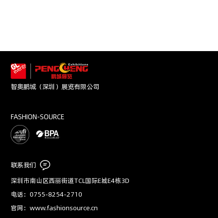
智奥鹏城（深圳）展览有限公司
FASHION-SOURCE
联系我们
深圳市南山区西丽街道TCL国际E城E4栋3D
电话：0755-8254-2710
官网：www.fashionsource.cn